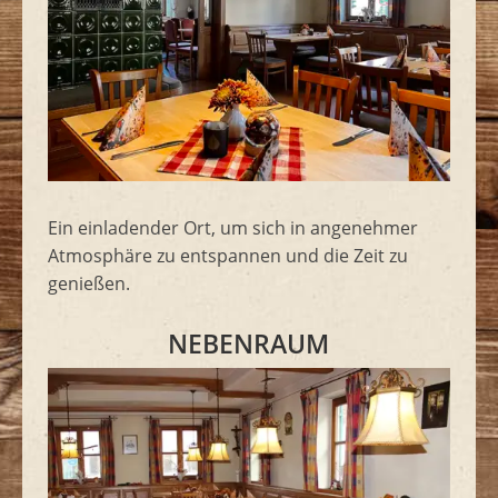
Ein einladender Ort, um sich in angenehmer
Atmosphäre zu entspannen und die Zeit zu
genießen.
NEBENRAUM