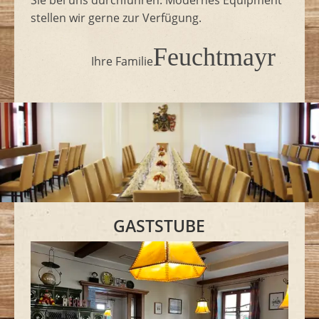
stellen wir gerne zur Verfügung.
Feuchtmayr
Ihre Familie
GASTSTUBE