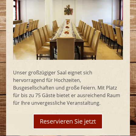
Unser großzügiger Saal eignet sich
hervorragend für Hochzeiten,
Busgesellschaften und große Feiern. Mit Platz
für bis zu 75 Gäste bietet er ausreichend Raum
für Ihre unvergessliche Veranstaltung.
Reservieren Sie jetzt