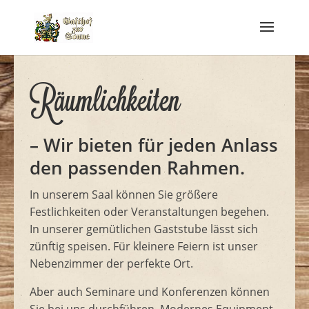
Räumlichkeiten
– Wir bieten für jeden Anlass
den passenden Rahmen.
In unserem Saal können Sie größere
Festlichkeiten oder Veranstaltungen begehen.
In unserer gemütlichen Gaststube lässt sich
zünftig speisen. Für kleinere Feiern ist unser
Nebenzimmer der perfekte Ort.
Aber auch Seminare und Konferenzen können
Sie bei uns durchführen. Modernes Equipment