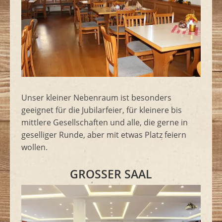
Unser kleiner Nebenraum ist besonders
geeignet für die Jubilarfeier, für kleinere bis
mittlere Gesellschaften und alle, die gerne in
geselliger Runde, aber mit etwas Platz feiern
wollen.
GROSSER SAAL